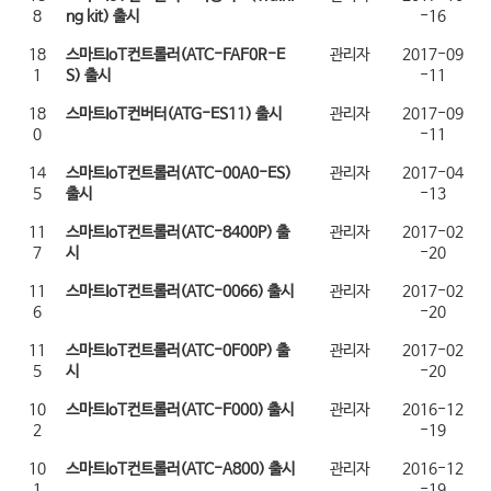
8
ng kit) 출시
-16
18
스마트IoT컨트롤러(ATC-FAF0R-E
관리자
2017-09
1
S) 출시
-11
18
스마트IoT컨버터(ATG-ES11) 출시
관리자
2017-09
0
-11
14
스마트IoT컨트롤러(ATC-00A0-ES)
관리자
2017-04
5
출시
-13
11
스마트IoT컨트롤러(ATC-8400P) 출
관리자
2017-02
7
시
-20
11
스마트IoT컨트롤러(ATC-0066) 출시
관리자
2017-02
6
-20
11
스마트IoT컨트롤러(ATC-0F00P) 출
관리자
2017-02
5
시
-20
10
스마트IoT컨트롤러(ATC-F000) 출시
관리자
2016-12
2
-19
10
스마트IoT컨트롤러(ATC-A800) 출시
관리자
2016-12
1
-19