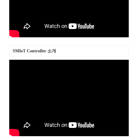
SMIoT Controller 소개