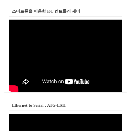
스마트폰을 이용한 IoT 컨트롤러 제어
Ethernet to Serial : ATG-ES11