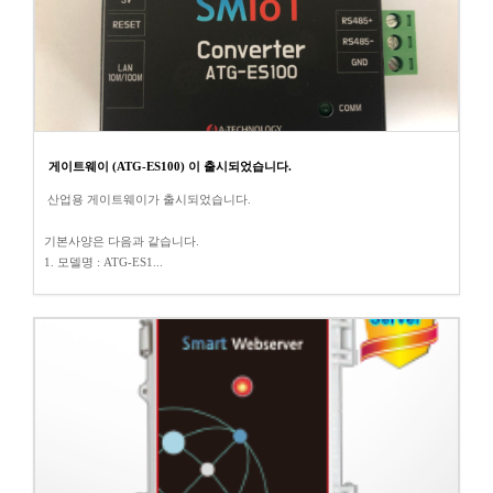
게이트웨이 (ATG-ES100) 이 출시되었습니다.
산업용 게이트웨이가 출시되었습니다.
기본사양은 다음과 같습니다.
1. 모델명 : ATG-ES1...