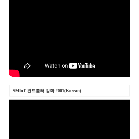
SMIoT 컨트롤러 강좌 #001(Korean)