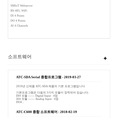
SMIoT Webserver
RS-485, WiFi
DI 4 Points
DO 4 Points
AI 4 Channels
소프트웨어
ATC-SDA Serial 종합프로그램
-
2019-03-27
2019년 신제품 ATC-SDA 제품의 기본 프로그램입니다.
기본프로그램은 다음의 3가지 모듈이 장착되어 있습니다.
DI4 모듈 ------ Digital Input : 4점
AI4 모듈 ------ Analog Input : 4점
DO4...
ATC-C600 종합 소프트웨어
-
2018-02-19