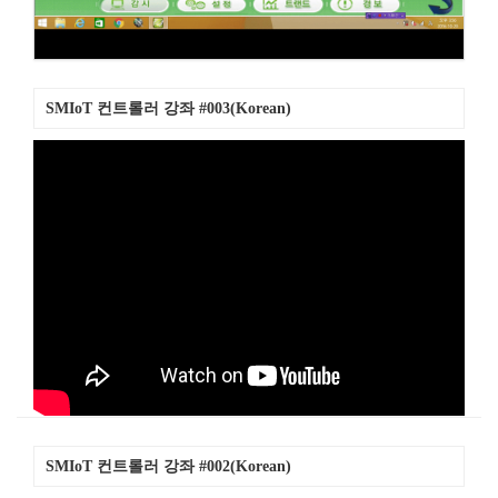
SMIoT 컨트롤러 강좌 #003(Korean)
SMIoT 컨트롤러 강좌 #002(Korean)