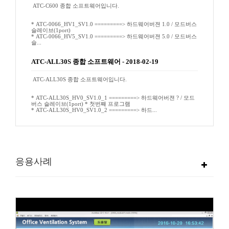
ATC-C600 종합 소프트웨어입니다.
* ATC-0066_HV1_SV1.0 =========> 하드웨어버젼 1.0 / 모드버스
슬레이브(1port)
* ATC-0066_HV5_SV1.0 =========> 하드웨어버젼 5.0 / 모드버스
슬...
ATC-ALL30S 종합 소프트웨어
-
2018-02-19
ATC-ALL30S 종합 소프트웨어입니다.
* ATC-ALL30S_HV0_SV1.0_1 =========> 하드웨어버젼 ? / 모드
버스 슬레이브(1port) * 첫번째 프로그램
* ATC-ALL30S_HV0_SV1.0_2 =========> 하드...
응용사례